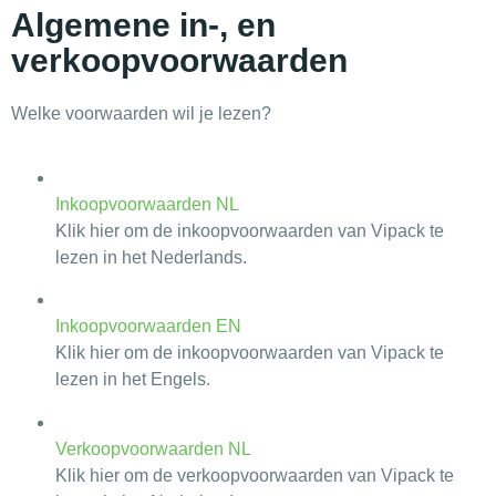
Algemene in-, en
verkoopvoorwaarden
Welke voorwaarden wil je lezen?
Inkoopvoorwaarden NL
Klik hier om de inkoopvoorwaarden van Vipack te
lezen in het Nederlands.
Inkoopvoorwaarden EN
Klik hier om de inkoopvoorwaarden van Vipack te
lezen in het Engels.
Verkoopvoorwaarden NL
Klik hier om de verkoopvoorwaarden van Vipack te