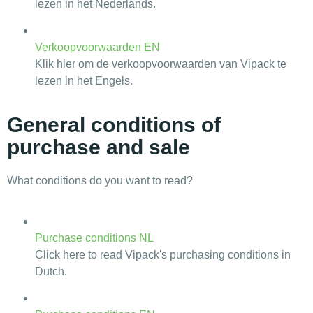
lezen in het Nederlands.
Verkoopvoorwaarden EN
Klik hier om de verkoopvoorwaarden van Vipack te
lezen in het Engels.
General conditions of
purchase and sale
What conditions do you want to read?
Purchase conditions NL
Click here to read Vipack's purchasing conditions in
Dutch.