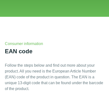
Consumer information
EAN code
Follow the steps below and find out more about your
product. All you need is the European Article Number
(EAN) code of the product in question. The EAN is a
unique 13-digit code that can be found under the barcode
of the product.