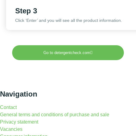
Step 3
Click ‘Enter’ and you will see all the product information.
Go to detergentcheck.com
Navigation
Contact
General terms and conditions of purchase and sale
Privacy statement
Vacancies