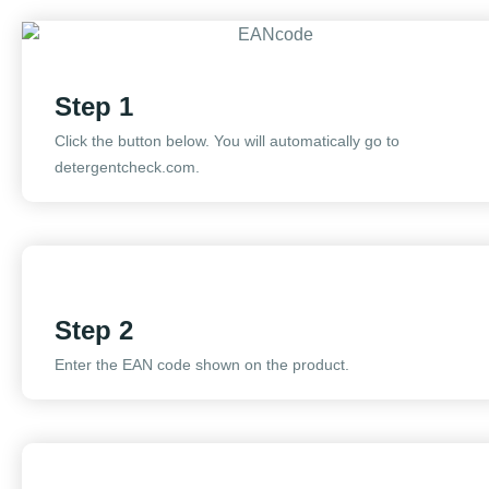
Step 1
Click the button below. You will automatically go to
detergentcheck.com.
Step 2
Enter the EAN code shown on the product.