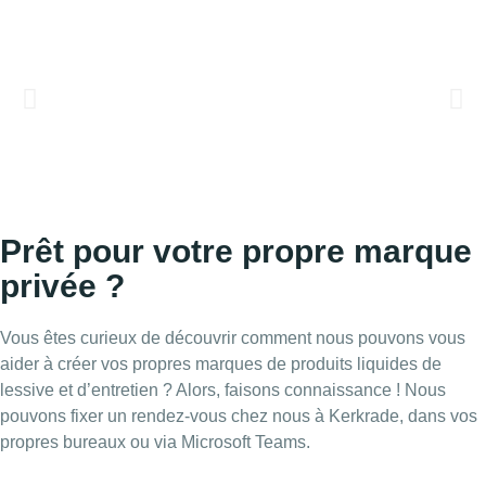
Prêt pour votre propre marque
privée ?
Vous êtes curieux de découvrir comment nous pouvons vous
aider à créer vos propres marques de produits liquides de
lessive et d’entretien ? Alors, faisons connaissance ! Nous
pouvons fixer un rendez-vous chez nous à Kerkrade, dans vos
propres bureaux ou via Microsoft Teams.