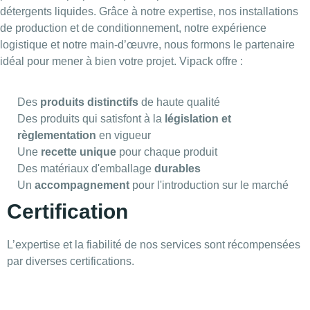
détergents liquides. Grâce à notre expertise, nos installations
de production et de conditionnement, notre expérience
logistique et notre main-d’œuvre, nous formons le partenaire
idéal pour mener à bien votre projet. Vipack offre :
Des
produits distinctifs
de haute qualité
Des produits qui satisfont à la
législation et
règlementation
en vigueur
Une
recette unique
pour chaque produit
Des matériaux d'emballage
durables
Un
accompagnement
pour l'introduction sur le marché
Certification
L’expertise et la fiabilité de nos services sont récompensées
par diverses certifications.