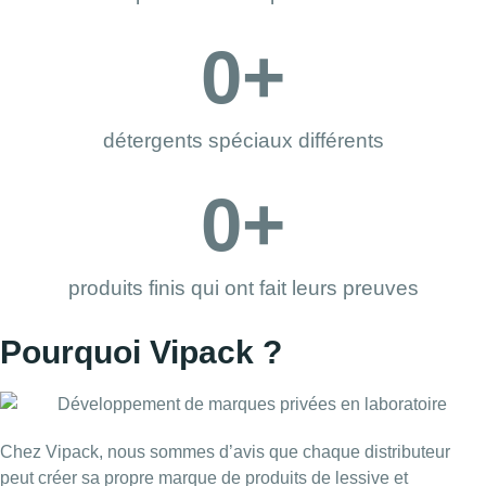
0
+
détergents spéciaux différents
0
+
produits finis qui ont fait leurs preuves
Pourquoi Vipack ?
Chez Vipack, nous sommes d’avis que chaque distributeur
peut créer sa propre marque de produits de lessive et