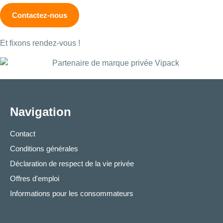
Contactez-nous
Et fixons rendez-vous !
Navigation
Contact
Conditions générales
Déclaration de respect de la vie privée
Offres d'emploi
Informations pour les consommateurs