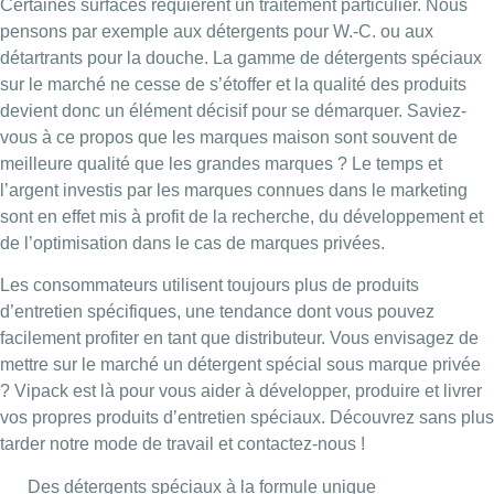
Certaines surfaces requièrent un traitement particulier. Nous
pensons par exemple aux détergents pour W.-C. ou aux
détartrants pour la douche. La gamme de détergents spéciaux
sur le marché ne cesse de s’étoffer et la qualité des produits
devient donc un élément décisif pour se démarquer. Saviez-
vous à ce propos que les marques maison sont souvent de
meilleure qualité que les grandes marques ? Le temps et
l’argent investis par les marques connues dans le marketing
sont en effet mis à profit de la recherche, du développement et
de l’optimisation dans le cas de marques privées.
Les consommateurs utilisent toujours plus de produits
d’entretien spécifiques, une tendance dont vous pouvez
facilement profiter en tant que distributeur. Vous envisagez de
mettre sur le marché un détergent spécial sous marque privée
? Vipack est là pour vous aider à développer, produire et livrer
vos propres produits d’entretien spéciaux. Découvrez sans plus
tarder notre mode de travail et contactez-nous !
Des détergents spéciaux à la formule unique