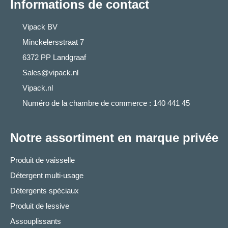
Informations de contact
Vipack BV
Minckelersstraat 7
6372 PP Landgraaf
Sales@vipack.nl
Vipack.nl
Numéro de la chambre de commerce : 140 441 45
Notre assortiment en marque privée
Produit de vaisselle
Détergent multi-usage
Détergents spéciaux
Produit de lessive
Assouplissants