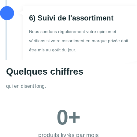
6) Suivi de l'assortiment
Nous sondons régulièrement votre opinion et
vérifions si votre assortiment en marque privée doit
être mis au goût du jour.
Quelques chiffres
qui en disent long.
0
+
produits livrés par mois