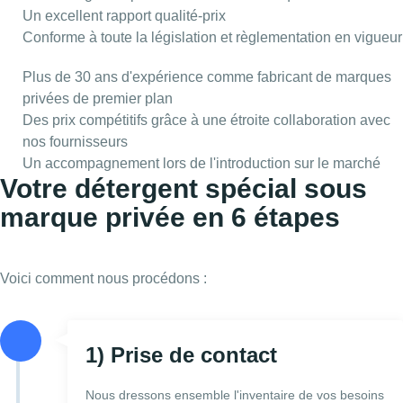
Un excellent rapport qualité-prix
Conforme à toute la législation et règlementation en vigueur
Plus de 30 ans d'expérience comme fabricant de marques
privées de premier plan
Des prix compétitifs grâce à une étroite collaboration avec
nos fournisseurs
Un accompagnement lors de l'introduction sur le marché
Votre détergent spécial sous
marque privée en 6 étapes
Voici comment nous procédons :
1) Prise de contact
Nous dressons ensemble l'inventaire de vos besoins