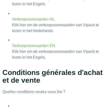
lezen in het Engels.
Verkoopvoorwaarden NL
Klik hier om de verkoopvoorwaarden van Vipack te
lezen in het Nederlands.
Verkoopvoorwaarden EN
Klik hier om de verkoopvoorwaarden van Vipack te
lezen in het Engels.
Conditions générales d'achat
et de vente
Quelles conditions voulez-vous lire ?