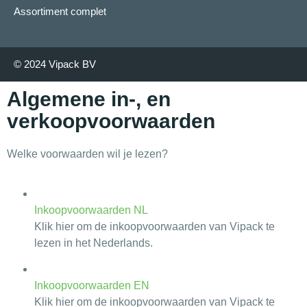
Assortiment complet
© 2024 Vipack BV
Algemene in-, en
verkoopvoorwaarden
Welke voorwaarden wil je lezen?
Inkoopvoorwaarden NL
Klik hier om de inkoopvoorwaarden van Vipack te
lezen in het Nederlands.
Inkoopvoorwaarden EN
Klik hier om de inkoopvoorwaarden van Vipack te