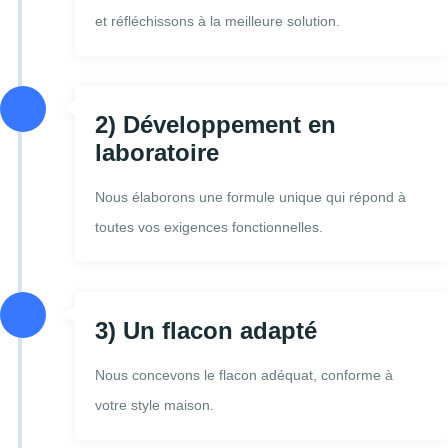
et réfléchissons à la meilleure solution.
2) Développement en
laboratoire
Nous élaborons une formule unique qui répond à
toutes vos exigences fonctionnelles.
3) Un flacon adapté
Nous concevons le flacon adéquat, conforme à
votre style maison.