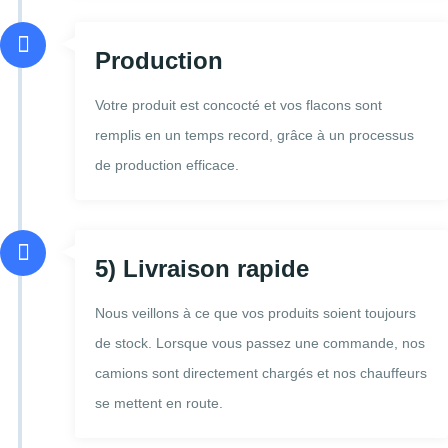
Production
Votre produit est concocté et vos flacons sont
remplis en un temps record, grâce à un processus
de production efficace.
5) Livraison rapide
Nous veillons à ce que vos produits soient toujours
de stock. Lorsque vous passez une commande, nos
camions sont directement chargés et nos chauffeurs
se mettent en route.