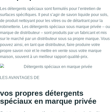
Les détergents spéciaux sont formulés pour l’entretien de
surfaces spécifiques. Il peut s’agir de savon liquide pour sols,
de produit nettoyant pour les vitres ou de détartrant pour la
robinetterie. Les détergents spéciaux sous marque privée – ou
marque de distributeur – sont produits par un fabricant et mis
sur le marché par un distributeur sous sa propre marque. Vous
pouvez ainsi, en tant que distributeur, faire produire votre
propre savon noir et le mettre en vente sous votre marque
maison, souvent à un meilleur rapport qualité-prix.
LES AVANTAGES DE
vos propres détergents
spéciaux en marque privée