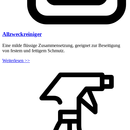
Allzweckreiniger
Eine milde flüssige Zusammensetzung, geeignet zur Beseitigung
von festem und fettigem Schmutz.
Weiterlesen >>