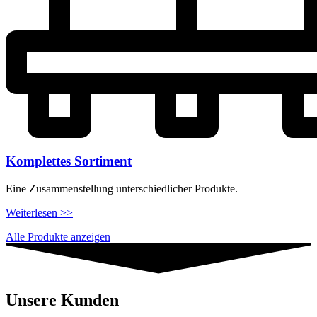
Komplettes Sortiment
Eine Zusammenstellung unterschiedlicher Produkte.
Weiterlesen >>
Alle Produkte anzeigen
Unsere Kunden