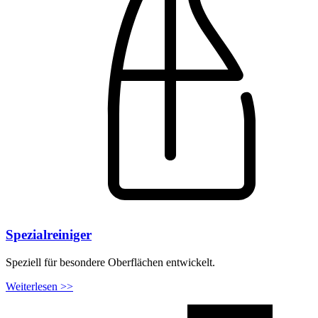
Spezialreiniger
Speziell für besondere Oberflächen entwickelt.
Weiterlesen >>