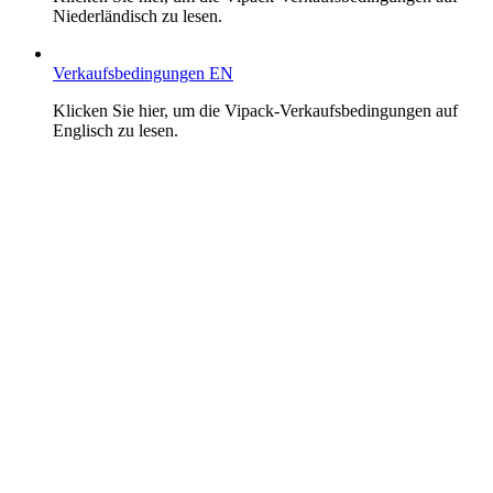
Niederländisch zu lesen.
Verkaufsbedingungen EN
Klicken Sie hier, um die Vipack-Verkaufsbedingungen auf
Englisch zu lesen.