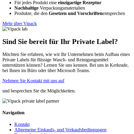
Für jedes Produkt eine
einzigartige Rezeptur
Nachhaltige
Verpackungsmaterialien
Produkte, die den
Gesetzen und Vorschriften
entsprechen
Mehr über Vipack
Sind Sie bereit für Ihr Private Label?
Möchten Sie erfahren, wie wir Ihr Unternehmen beim Aufbau eines
Private Labels für flüssige Wasch- und Reinigungsmittel
unterstützen können? Lernen Sie uns kennen. Bei uns in Kerkrade,
bei Ihnen im Büro oder über Microsoft Teams.
Nehmen Sie Kontakt mit uns auf
und besprechen Sie die Möglichkeiten.
Navigation
Kontakt
Allgemeine Einkaufs- und Verkaufsbedingungen