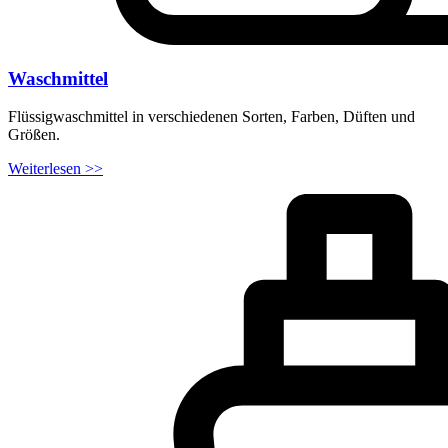
Waschmittel
Flüssigwaschmittel in verschiedenen Sorten, Farben, Düften und
Größen.
Weiterlesen >>