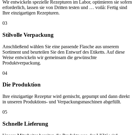
Wir entwickeln spezielle Rezepturen im Labor, optimieren sie sofern
erforderlich, lassen sie von Dritten testen und … voilà: Fertig sind
Ihre einzigartigen Rezepturen.
03
Stilvolle Verpackung
Anschließend wählen Sie eine passende Flasche aus unserem
Sortiment und beurteilen Sie den Entwurf des Etiketts. Auf diese
Weise entwickeln wir gemeinsam die gewünschte
Produktverpackung.
04
Die Produktion
Ihre einzigartige Rezeptur wird gemischt, gepumpt und dann direkt
in unseren Produktions- und Verpackungsmaschinen abgefüllt.
05
Schnelle Lieferung