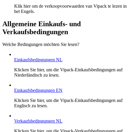
Klik hier om de verkoopvoorwaarden van Vipack te lezen in
het Engels.
Allgemeine Einkaufs- und
Verkaufsbedingungen
Welche Bedingungen möchten Sie lesen?
Einkaufsbedingungen NL
Klicken Sie hier, um die Vipack-Einkaufsbedingungen auf
Niederländisch zu lesen.
Einkaufsbedingungen EN
Klicken Sie hier, um die Vipack-Einkaufsbedingungen auf
Englisch zu lesen.
Verkaufsbedingungen NL
Klicken Sie hier, um die Vipack-Verkaufsbedingungen auf