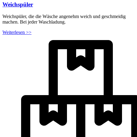
Weichspüler
Weichspüler, die die Wäsche angenehm weich und geschmeidig
machen. Bei jeder Waschladung.
Weiterlesen >>