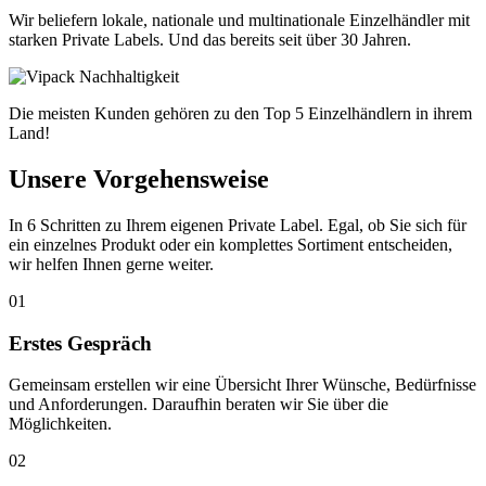
Wir beliefern lokale, nationale und multinationale Einzelhändler mit
starken Private Labels. Und das bereits seit über 30 Jahren.
Die meisten Kunden gehören zu den Top 5 Einzelhändlern in ihrem
Land!
Unsere Vorgehensweise
In 6 Schritten zu Ihrem eigenen Private Label. Egal, ob Sie sich für
ein einzelnes Produkt oder ein komplettes Sortiment entscheiden,
wir helfen Ihnen gerne weiter.
01
Erstes Gespräch
Gemeinsam erstellen wir eine Übersicht Ihrer Wünsche, Bedürfnisse
und Anforderungen. Daraufhin beraten wir Sie über die
Möglichkeiten.
02