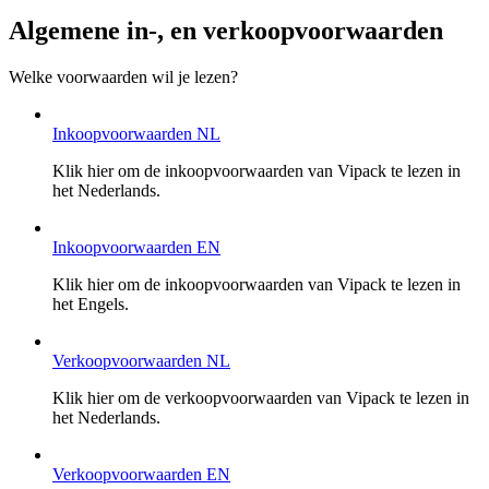
Algemene in-, en verkoopvoorwaarden
Welke voorwaarden wil je lezen?
Inkoopvoorwaarden NL
Klik hier om de inkoopvoorwaarden van Vipack te lezen in
het Nederlands.
Inkoopvoorwaarden EN
Klik hier om de inkoopvoorwaarden van Vipack te lezen in
het Engels.
Verkoopvoorwaarden NL
Klik hier om de verkoopvoorwaarden van Vipack te lezen in
het Nederlands.
Verkoopvoorwaarden EN