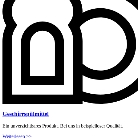
Geschirrspülmittel
Ein unverzichtbares Produkt. Bei uns in beispielloser Qualität.
Weiterlesen >>