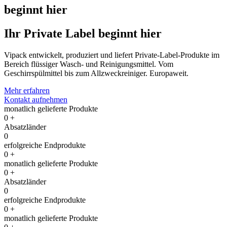
beginnt hier
Ihr Private Label beginnt hier
Vipack entwickelt, produziert und liefert Private-Label-Produkte im
Bereich flüssiger Wasch- und Reinigungsmittel. Vom
Geschirrspülmittel bis zum Allzweckreiniger. Europaweit.
Mehr erfahren
Kontakt aufnehmen
monatlich gelieferte Produkte
0
+
Absatzländer
0
erfolgreiche Endprodukte
0
+
monatlich gelieferte Produkte
0
+
Absatzländer
0
erfolgreiche Endprodukte
0
+
monatlich gelieferte Produkte