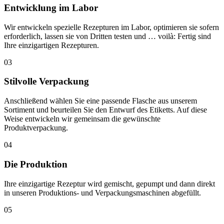
Entwicklung im Labor
Wir entwickeln spezielle Rezepturen im Labor, optimieren sie sofern
erforderlich, lassen sie von Dritten testen und … voilà: Fertig sind
Ihre einzigartigen Rezepturen.
03
Stilvolle Verpackung
Anschließend wählen Sie eine passende Flasche aus unserem
Sortiment und beurteilen Sie den Entwurf des Etiketts. Auf diese
Weise entwickeln wir gemeinsam die gewünschte
Produktverpackung.
04
Die Produktion
Ihre einzigartige Rezeptur wird gemischt, gepumpt und dann direkt
in unseren Produktions- und Verpackungsmaschinen abgefüllt.
05