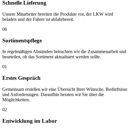
Schnelle Lieferung
Unsere Mitarbeiter bereiten die Produkte vor, der LKW wird
beladen und der Fahrer ist abfahrbereit.
06
Sortimentspflege
In regelmäßigen Abständen betrachten wir die Zusammenarbeit und
beurteilen, ob das Sortiment aktualisiert werden sollte.
01
Erstes Gespräch
Gemeinsam erstellen wir eine Übersicht Ihrer Wünsche, Bedürfnisse
und Anforderungen. Daraufhin beraten wir Sie über die
Möglichkeiten.
02
Entwicklung im Labor