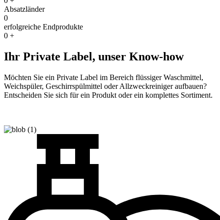
0
+
Absatzländer
0
erfolgreiche Endprodukte
0
+
Ihr Private Label, unser Know-how
Möchten Sie ein Private Label im Bereich flüssiger Waschmittel,
Weichspüler, Geschirrspülmittel oder Allzweckreiniger aufbauen?
Entscheiden Sie sich für ein Produkt oder ein komplettes Sortiment.