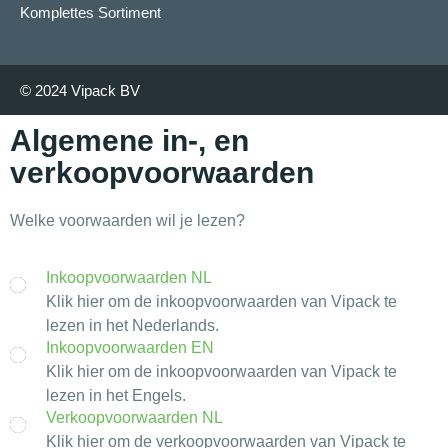
Komplettes Sortiment
© 2024 Vipack BV
Algemene in-, en
verkoopvoorwaarden
Welke voorwaarden wil je lezen?
Inkoopvoorwaarden NL
Klik hier om de inkoopvoorwaarden van Vipack te
lezen in het Nederlands.
Inkoopvoorwaarden EN
Klik hier om de inkoopvoorwaarden van Vipack te
lezen in het Engels.
Verkoopvoorwaarden NL
Klik hier om de verkoopvoorwaarden van Vipack te