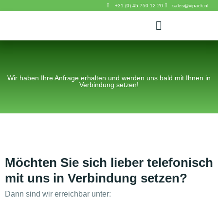
+31 (0) 45 750 12 20
sales@vipack.nl
Wir haben Ihre Anfrage erhalten und werden uns bald mit Ihnen in
Verbindung setzen!
Möchten Sie sich lieber telefonisch
mit uns in Verbindung setzen?
Dann sind wir erreichbar unter: