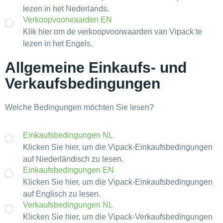
lezen in het Nederlands.
Verkoopvoorwaarden EN
Klik hier om de verkoopvoorwaarden van Vipack te
lezen in het Engels.
Allgemeine Einkaufs- und
Verkaufsbedingungen
Welche Bedingungen möchten Sie lesen?
Einkaufsbedingungen NL
Klicken Sie hier, um die Vipack-Einkaufsbedingungen
auf Niederländisch zu lesen.
Einkaufsbedingungen EN
Klicken Sie hier, um die Vipack-Einkaufsbedingungen
auf Englisch zu lesen.
Verkaufsbedingungen NL
Klicken Sie hier, um die Vipack-Verkaufsbedingungen