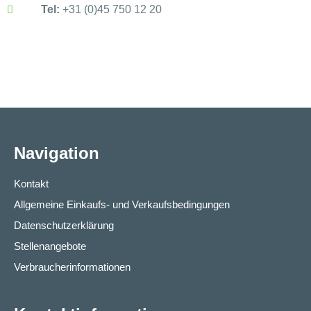
Tel:
+31 (0)45 750 12 20
Navigation
Kontakt
Allgemeine Einkaufs- und Verkaufsbedingungen
Datenschutzerklärung
Stellenangebote
Verbraucherinformationen