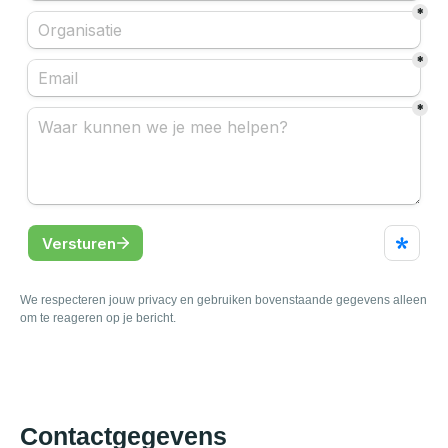
We respecteren jouw privacy en gebruiken bovenstaande gegevens alleen
om te reageren op je bericht.
Contactgegevens