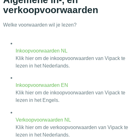
verkoopvoorwaarden
Welke voorwaarden wil je lezen?
Inkoopvoorwaarden NL
Klik hier om de inkoopvoorwaarden van Vipack te
lezen in het Nederlands.
Inkoopvoorwaarden EN
Klik hier om de inkoopvoorwaarden van Vipack te
lezen in het Engels.
Verkoopvoorwaarden NL
Klik hier om de verkoopvoorwaarden van Vipack te
lezen in het Nederlands.