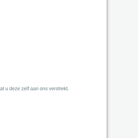
 u deze zelf aan ons verstrekt.