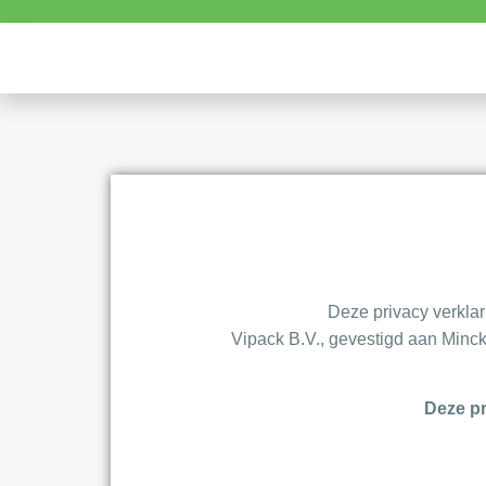
Deze privacy verklar
Vipack B.V., gevestigd aan Minck
Deze pr