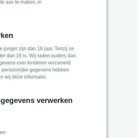
te aan te maken, in
rken
jonger zijn dan 16 jaar. Tenzij ze
er dan 16 is. Wij raden ouders dan
 gegevens over kinderen verzameld
ng persoonlijke gegevens hebben
n wij deze informatie.
nsgegevens verwerken
ren