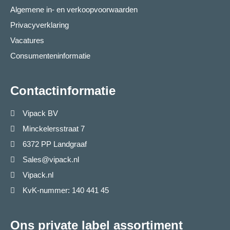
Algemene in- en verkoopvoorwaarden
Privacyverklaring
Vacatures
Consumenteninformatie
Contactinformatie
Vipack BV
Minckelersstraat 7
6372 PP Landgraaf
Sales@vipack.nl
Vipack.nl
KvK-nummer: 140 441 45
Ons private label assortiment