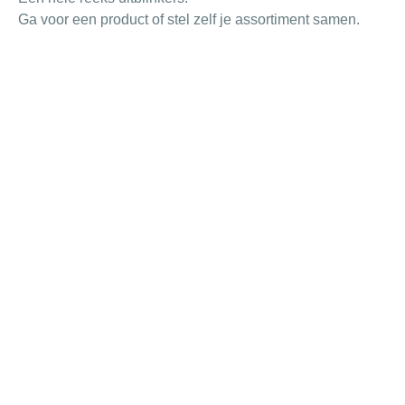
Ga voor een product of stel zelf je assortiment samen.