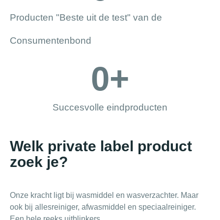
Producten "Beste uit de test" van de
Consumentenbond
0
+
Succesvolle eindproducten
Welk private label product
zoek je?
Onze kracht ligt bij wasmiddel en wasverzachter. Maar
ook bij allesreiniger, afwasmiddel en speciaalreiniger.
Een hele reeks uitblinkers.