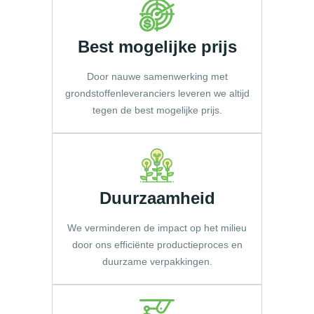
Best mogelijke prijs
Door nauwe samenwerking met
grondstoffenleveranciers leveren we altijd
tegen de best mogelijke prijs.
Duurzaamheid
We verminderen de impact op het milieu
door ons efficiënte productieproces en
duurzame verpakkingen.