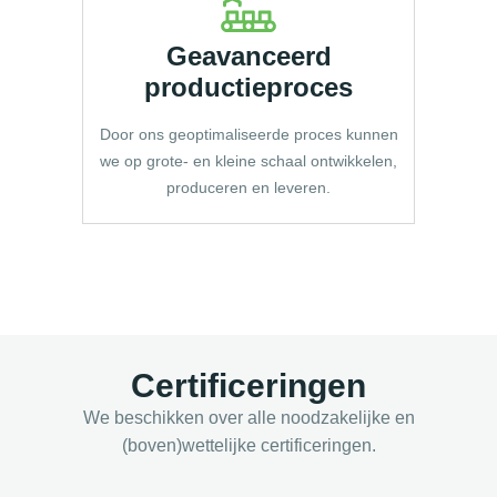
Geavanceerd
productieproces
Door ons geoptimaliseerde proces kunnen
we op grote- en kleine schaal ontwikkelen,
produceren en leveren.
Certificeringen
We beschikken over alle noodzakelijke en
(boven)wettelijke certificeringen.