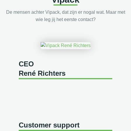
De mensen achter Vipack, dat zijn er nogal wat. Maar met
wie leg jij het eerste contact?
CEO
René Richters
Customer support