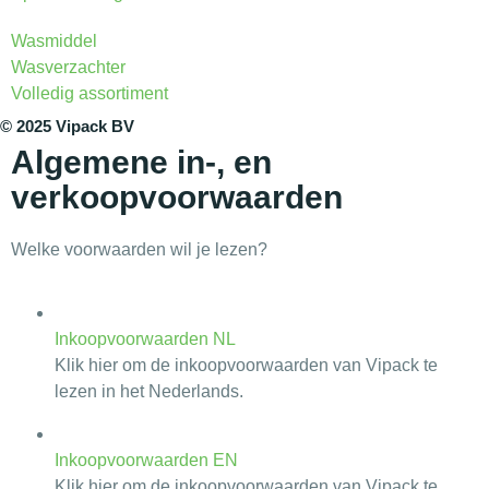
Wasmiddel
Wasverzachter
Volledig assortiment
© 2025 Vipack BV
Algemene in-, en
verkoopvoorwaarden
Welke voorwaarden wil je lezen?
Inkoopvoorwaarden NL
Klik hier om de inkoopvoorwaarden van Vipack te
lezen in het Nederlands.
Inkoopvoorwaarden EN
Klik hier om de inkoopvoorwaarden van Vipack te