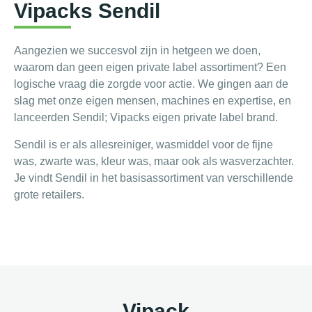
Vipacks Sendil
Aangezien we succesvol zijn in hetgeen we doen,
waarom dan geen eigen private label assortiment? Een
logische vraag die zorgde voor actie. We gingen aan de
slag met onze eigen mensen, machines en expertise, en
lanceerden Sendil; Vipacks eigen private label brand.
Sendil is er als allesreiniger, wasmiddel voor de fijne
was, zwarte was, kleur was, maar ook als wasverzachter.
Je vindt Sendil in het basisassortiment van verschillende
grote retailers.
Vipack