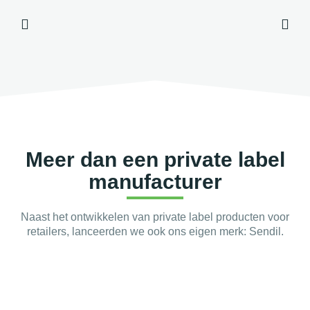
Meer dan een private label
manufacturer
Naast het ontwikkelen van private label producten voor
retailers, lanceerden we ook ons eigen merk: Sendil.