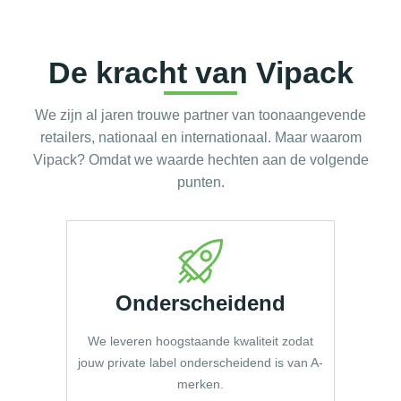
De kracht van Vipack
We zijn al jaren trouwe partner van toonaangevende
retailers, nationaal en internationaal. Maar waarom
Vipack? Omdat we waarde hechten aan de volgende
punten.
Onderscheidend
We leveren hoogstaande kwaliteit zodat
jouw private label onderscheidend is van A-
merken.