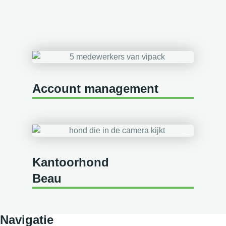
Account management
Kantoorhond
Beau
Navigatie