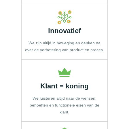
Innovatief
We zijn altijd in beweging en denken na
over de verbetering van product en proces.
Klant = koning
We luisteren altijd naar de wensen,
behoeften en functionele eisen van de
klant.