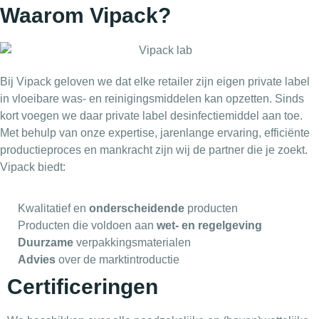
Waarom Vipack?
Bij Vipack geloven we dat elke retailer zijn eigen private label
in vloeibare was- en reinigingsmiddelen kan opzetten. Sinds
kort voegen we daar private label desinfectiemiddel aan toe.
Met behulp van onze expertise, jarenlange ervaring, efficiënte
productieproces en mankracht zijn wij de partner die je zoekt.
Vipack biedt:
Kwalitatief en
onderscheidende
producten
Producten die voldoen aan
wet- en regelgeving
Duurzame
verpakkingsmaterialen
Advies
over de marktintroductie
Certificeringen