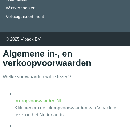
Wasverzachter
Volledig assortiment
© 2025 Vipack BV
Algemene in-, en
verkoopvoorwaarden
Welke voorwaarden wil je lezen?
Inkoopvoorwaarden NL
Klik hier om de inkoopvoorwaarden van Vipack te
lezen in het Nederlands.