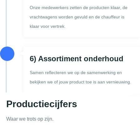
Onze medewerkers zetten de producten klaar, de
vrachtwagens worden gevuld en de chauffeur is
klaar voor vertrek.
6) Assortiment onderhoud
Samen reflecteren we op de samenwerking en
bekijken we of jouw product toe is aan vernieuwing.
Productiecijfers
Waar we trots op zijn.