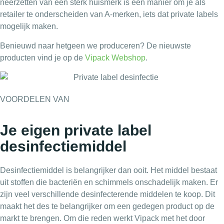
neerzetten van een sterk huismerk is een manier om je als
retailer te onderscheiden van A-merken, iets dat private labels
mogelijk maken.
Benieuwd naar hetgeen we produceren? De nieuwste
producten vind je op de
Vipack Webshop
.
VOORDELEN VAN
Je eigen private label
desinfectiemiddel
Desinfectiemiddel is belangrijker dan ooit. Het middel bestaat
uit stoffen die bacteriën en schimmels onschadelijk maken. Er
zijn veel verschillende desinfecterende middelen te koop. Dit
maakt het des te belangrijker om een gedegen product op de
markt te brengen. Om die reden werkt Vipack met het door