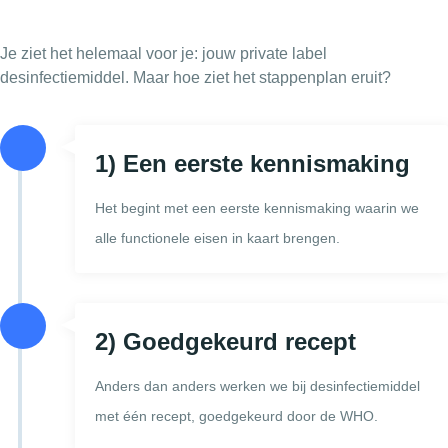
Je ziet het helemaal voor je: jouw private label
desinfectiemiddel. Maar hoe ziet het stappenplan eruit?
1) Een eerste kennismaking
Het begint met een eerste kennismaking waarin we
alle functionele eisen in kaart brengen.
2) Goedgekeurd recept
Anders dan anders werken we bij desinfectiemiddel
met één recept, goedgekeurd door de WHO.