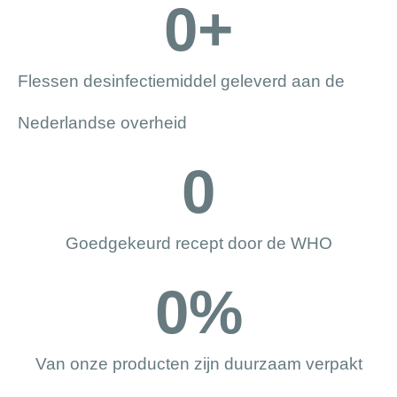
0
+
Flessen desinfectiemiddel geleverd aan de
Nederlandse overheid
0
Goedgekeurd recept door de WHO
0
%
Van onze producten zijn duurzaam verpakt