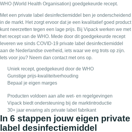
WHO (World Health Organisation) goedgekeurde recept.
Met een private label desinfectiemiddel ben je onderscheidend
in de markt. Het zorgt ervoor dat je een kwalitatief goed product
kunt neerzetten tegen een lage prijs. Bij Vipack werken we met
het recept van de WHO. Mede door dit goedgekeurde recept
leveren we sinds COVID-19 private label desinfectiemiddel
aan de Nederlandse overheid, iets waar we erg trots op zijn.
Iets voor jou? Neem dan contact met ons op.
Uniek recept, goedgekeurd door de WHO
Gunstige prijs-kwaliteitverhouding
Bepaal je eigen marges
Producten voldoen aan alle wet- en regelgevingen
Vipack biedt ondersteuning bij de marktintroductie
30+ jaar ervaring als private label fabrikant
In 6 stappen jouw eigen private
label desinfectiemiddel